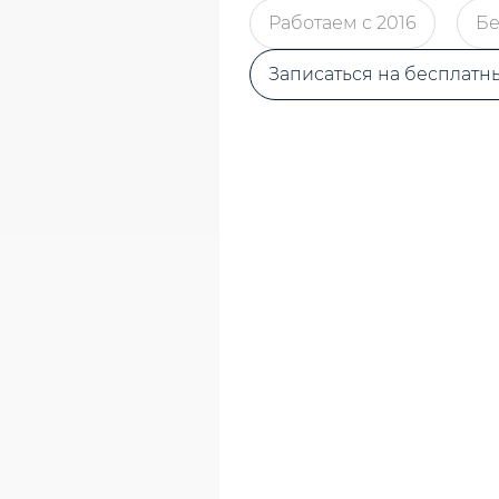
Работаем с 2016
Бе
Записаться на бесплатн