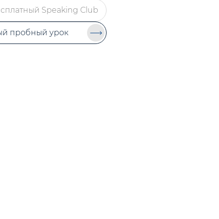
сплатный Speaking Club
ый пробный урок